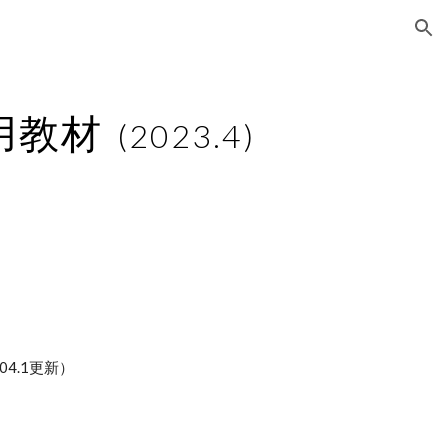
ion
用教材
(2023.4)
0.04.1更新）